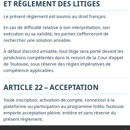
ET RÈGLEMENT DES LITIGES
Le présent règlement est soumis au droit français.
En cas de difficulté relative à son interprétation, son
exécution ou sa validité, les parties s’efforceront de
rechercher une solution amiable.
À défaut d’accord amiable, tout litige sera porté devant les
juridictions compétentes dans le ressort de la Cour d’appel
de Toulouse, sous réserve des règles impératives de
compétence applicables.
ARTICLE 22 – ACCEPTATION
Toute inscription, activation de compte, connexion à la
plateforme ou participation au programme Nitéo Toulouse
emporte acceptation pleine, entière et sans réserve du
présent règlement.
x