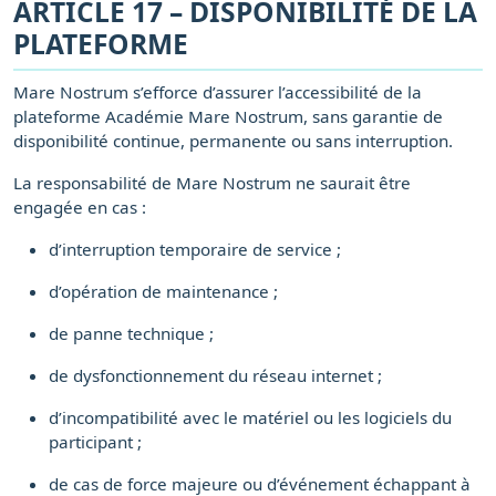
ARTICLE 17 – DISPONIBILITÉ DE LA
PLATEFORME
Mare Nostrum s’efforce d’assurer l’accessibilité de la
plateforme Académie Mare Nostrum, sans garantie de
disponibilité continue, permanente ou sans interruption.
La responsabilité de Mare Nostrum ne saurait être
engagée en cas :
d’interruption temporaire de service ;
d’opération de maintenance ;
de panne technique ;
de dysfonctionnement du réseau internet ;
d’incompatibilité avec le matériel ou les logiciels du
participant ;
de cas de force majeure ou d’événement échappant à