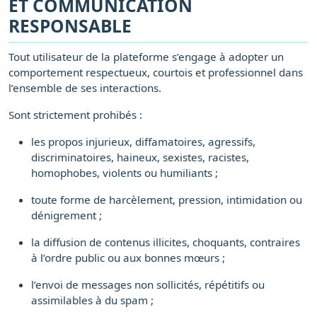
ET COMMUNICATION
RESPONSABLE
Tout utilisateur de la plateforme s’engage à adopter un
comportement respectueux, courtois et professionnel dans
l’ensemble de ses interactions.
Sont strictement prohibés :
les propos injurieux, diffamatoires, agressifs,
discriminatoires, haineux, sexistes, racistes,
homophobes, violents ou humiliants ;
toute forme de harcèlement, pression, intimidation ou
dénigrement ;
la diffusion de contenus illicites, choquants, contraires
à l’ordre public ou aux bonnes mœurs ;
l’envoi de messages non sollicités, répétitifs ou
assimilables à du spam ;