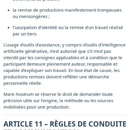
la remise de productions manifestement trompeuses
ou mensongères ;
l’usurpation d’identité ou la remise d’un travail réalisé
par un tiers.
L’usage d’outils d’assistance, y compris d’outils d’intelligence
artificielle générative, n’est autorisé que s’il n’est pas
interdit par les consignes applicables et à condition que le
participant demeure pleinement auteur, responsable et
capable d’expliquer son travail. En tout état de cause, les
productions remises doivent refléter une démarche
personnelle réelle.
Mare Nostrum se réserve le droit de demander toute
précision utile sur l’origine, la méthode ou les sources
mobilisées pour une production.
ARTICLE 11 – RÈGLES DE CONDUITE