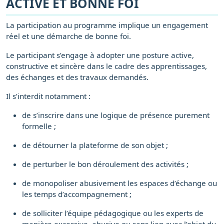
ACTIVE ET BONNE FOI
La participation au programme implique un engagement
réel et une démarche de bonne foi.
Le participant s’engage à adopter une posture active,
constructive et sincère dans le cadre des apprentissages,
des échanges et des travaux demandés.
Il s’interdit notamment :
de s’inscrire dans une logique de présence purement
formelle ;
de détourner la plateforme de son objet ;
de perturber le bon déroulement des activités ;
de monopoliser abusivement les espaces d’échange ou
les temps d’accompagnement ;
de solliciter l’équipe pédagogique ou les experts de