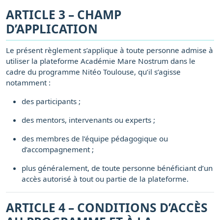
ARTICLE 3 – CHAMP
D’APPLICATION
Le présent règlement s’applique à toute personne admise à
utiliser la plateforme Académie Mare Nostrum dans le
cadre du programme Nitéo Toulouse, qu’il s’agisse
notamment :
des participants ;
des mentors, intervenants ou experts ;
des membres de l’équipe pédagogique ou
d’accompagnement ;
plus généralement, de toute personne bénéficiant d’un
accès autorisé à tout ou partie de la plateforme.
ARTICLE 4 – CONDITIONS D’ACCÈS