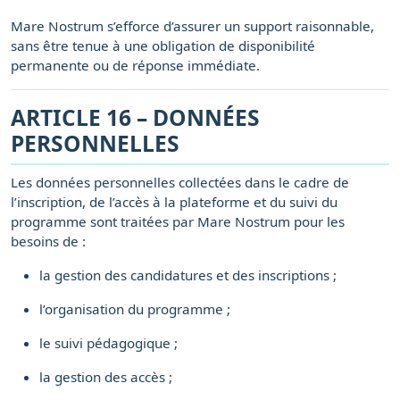
Mare Nostrum s’efforce d’assurer un support raisonnable,
sans être tenue à une obligation de disponibilité
permanente ou de réponse immédiate.
ARTICLE 16 – DONNÉES
PERSONNELLES
Les données personnelles collectées dans le cadre de
l’inscription, de l’accès à la plateforme et du suivi du
programme sont traitées par Mare Nostrum pour les
besoins de :
la gestion des candidatures et des inscriptions ;
l’organisation du programme ;
le suivi pédagogique ;
la gestion des accès ;