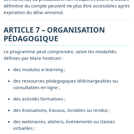
définitive du compte peuvent ne plus être accessibles après
expiration du délai annoncé.
ARTICLE 7 – ORGANISATION
PÉDAGOGIQUE
Le programme peut comprendre, selon les modalités
définies par Mare Nostrum :
des modules e-learning ;
des ressources pédagogiques téléchargeables ou
consultables en ligne ;
des activités formatives ;
des évaluations, travaux, livrables ou rendus ;
des webinaires, ateliers, événements ou classes
virtuelles ;