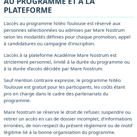
AU PROGRAMME ET À LA
PLATEFORME
L’accès au programme Nitéo Toulouse est réservé aux
personnes sélectionnées ou admises par Mare Nostrum
selon les modalités définies pour chaque promotion, appel
à candidatures ou campagne d’inscription.
L’accès à la plateforme Académie Mare Nostrum est
strictement personnel, limité à la durée du programme ou
à la durée d’accès décidée par Mare Nostrum.
Sauf mention contraire expresse, le programme Nitéo
Toulouse est gratuit pour les participants, les coûts étant
pris en charge dans le cadre des partenariats du
programme.
Mare Nostrum se réserve le droit de refuser, suspendre ou
retirer un accès en cas de dossier incomplet, d’informations
erronées, de non-respect du présent règlement ou de motif
légitime lié à la bonne organisation du programme.