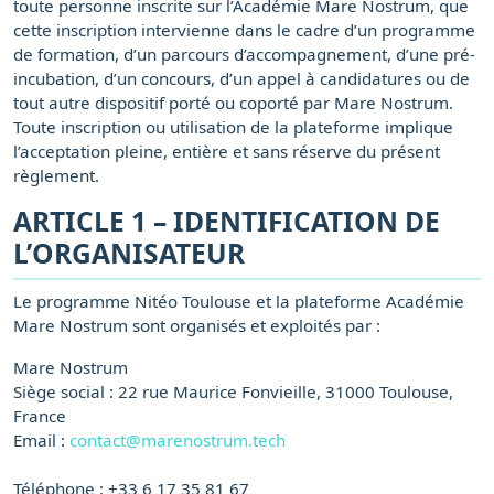
toute personne inscrite sur l’Académie Mare Nostrum, que
cette inscription intervienne dans le cadre d’un programme
de formation, d’un parcours d’accompagnement, d’une pré-
incubation, d’un concours, d’un appel à candidatures ou de
tout autre dispositif porté ou coporté par Mare Nostrum.
Toute inscription ou utilisation de la plateforme implique
l’acceptation pleine, entière et sans réserve du présent
règlement.
ARTICLE 1 – IDENTIFICATION DE
L’ORGANISATEUR
Le programme Nitéo Toulouse et la plateforme Académie
Mare Nostrum sont organisés et exploités par :
Mare Nostrum
Siège social : 22 rue Maurice Fonvieille, 31000 Toulouse,
France
Email :
contact@marenostrum.tech
Téléphone : +33 6 17 35 81 67