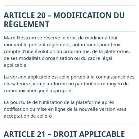
ARTICLE 20 – MODIFICATION DU
RÈGLEMENT
Mare Nostrum se réserve le droit de modifier à tout
moment le présent règlement, notamment pour tenir
compte d’une évolution du programme, de la plateforme,
de ses modalités d’organisation ou du cadre légal
applicable.
La version applicable est celle portée à la connaissance des
utilisateurs sur la plateforme ou par tout autre moyen de
communication jugé approprié.
La poursuite de l’utilisation de la plateforme après
notification ou mise en ligne de la nouvelle version vaut
acceptation de celle-ci.
ARTICLE 21 – DROIT APPLICABLE