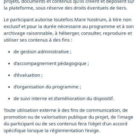
projets, documents et contenus qu’ils créent et déposent sur
la plateforme, sous réserve des droits éventuels de tiers.
Le participant autorise toutefois Mare Nostrum, à titre non
exclusif et pour la durée nécessaire au programme et à son
archivage raisonnable, à héberger, consulter, reproduire et
utiliser ses contenus à des fins :
de gestion administrative ;
d’accompagnement pédagogique ;
d’évaluation ;
d’organisation du programme ;
de suivi interne et d’amélioration du dispositif.
Toute utilisation externe à des fins de communication, de
promotion ou de valorisation publique du projet, de l’image
du participant ou de ses contenus fera l’objet d’un accord
spécifique lorsque la réglementation l’exige.