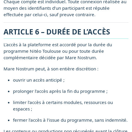
Chaque compte est individuel. Toute connexion réalisée au
moyen des identifiants d’un participant est réputée
effectuée par celui-ci, sauf preuve contraire.
ARTICLE 6 – DURÉE DE L’ACCÈS
L’accès à la plateforme est accordé pour la durée du
programme Nitéo Toulouse ou pour toute durée
complémentaire décidée par Mare Nostrum.
Mare Nostrum peut, à son entière discrétion :
ouvrir un accès anticipé ;
prolonger l’accès après la fin du programme ;
limiter l’accès à certains modules, ressources ou
espaces ;
fermer l’accès à l’issue du programme, sans indemnité.
Les contenus ou productions non récupérés avant la clôture