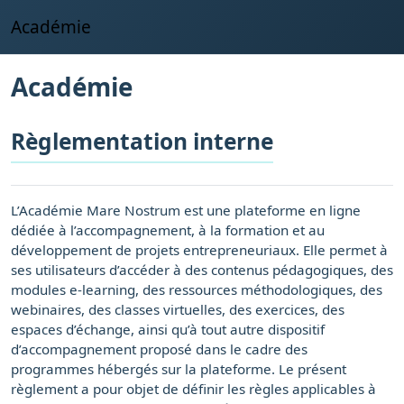
Passer au contenu principal
Académie
Académie
Règlementation interne
L’Académie Mare Nostrum est une plateforme en ligne
dédiée à l’accompagnement, à la formation et au
développement de projets entrepreneuriaux. Elle permet à
ses utilisateurs d’accéder à des contenus pédagogiques, des
modules e-learning, des ressources méthodologiques, des
webinaires, des classes virtuelles, des exercices, des
espaces d’échange, ainsi qu’à tout autre dispositif
d’accompagnement proposé dans le cadre des
programmes hébergés sur la plateforme. Le présent
règlement a pour objet de définir les règles applicables à