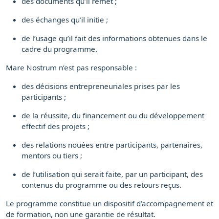
des documents qu’il remet ;
des échanges qu’il initie ;
de l’usage qu’il fait des informations obtenues dans le
cadre du programme.
Mare Nostrum n’est pas responsable :
des décisions entrepreneuriales prises par les
participants ;
de la réussite, du financement ou du développement
effectif des projets ;
des relations nouées entre participants, partenaires,
mentors ou tiers ;
de l’utilisation qui serait faite, par un participant, des
contenus du programme ou des retours reçus.
Le programme constitue un dispositif d’accompagnement et
de formation, non une garantie de résultat.