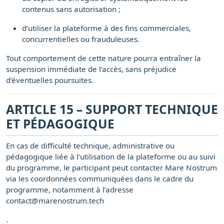
contenus sans autorisation ;
d’utiliser la plateforme à des fins commerciales,
concurrentielles ou frauduleuses.
Tout comportement de cette nature pourra entraîner la
suspension immédiate de l’accès, sans préjudice
d’éventuelles poursuites.
ARTICLE 15 – SUPPORT TECHNIQUE
ET PÉDAGOGIQUE
En cas de difficulté technique, administrative ou
pédagogique liée à l’utilisation de la plateforme ou au suivi
du programme, le participant peut contacter Mare Nostrum
via les coordonnées communiquées dans le cadre du
programme, notamment à l’adresse
contact@marenostrum.tech
.