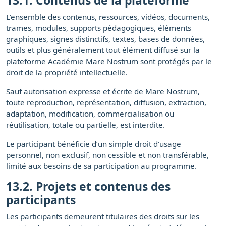
13.1. Contenus de la plateforme
L’ensemble des contenus, ressources, vidéos, documents,
trames, modules, supports pédagogiques, éléments
graphiques, signes distinctifs, textes, bases de données,
outils et plus généralement tout élément diffusé sur la
plateforme Académie Mare Nostrum sont protégés par le
droit de la propriété intellectuelle.
Sauf autorisation expresse et écrite de Mare Nostrum,
toute reproduction, représentation, diffusion, extraction,
adaptation, modification, commercialisation ou
réutilisation, totale ou partielle, est interdite.
Le participant bénéficie d’un simple droit d’usage
personnel, non exclusif, non cessible et non transférable,
limité aux besoins de sa participation au programme.
13.2. Projets et contenus des
participants
Les participants demeurent titulaires des droits sur les