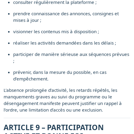
consulter régulièrement la plateforme ;
prendre connaissance des annonces, consignes et
mises à jour ;
visionner les contenus mis à disposition ;
réaliser les activités demandées dans les délais ;
participer de manière sérieuse aux séquences prévues
;
prévenir, dans la mesure du possible, en cas
d’empêchement.
L’absence prolongée d’activité, les retards répétés, les
manquements graves au suivi du programme ou le
désengagement manifeste peuvent justifier un rappel à
l’ordre, une limitation d’accès ou une exclusion.
ARTICLE 9 – PARTICIPATION