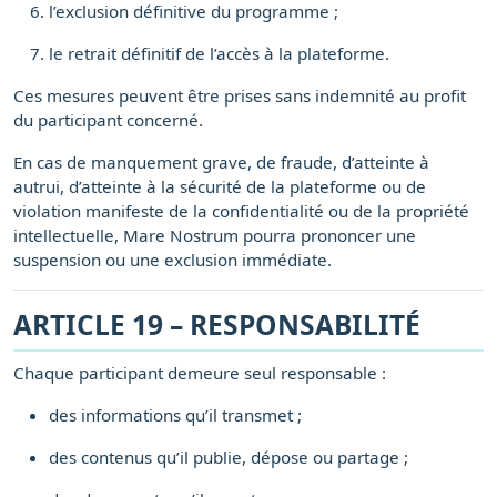
l’exclusion définitive du programme ;
le retrait définitif de l’accès à la plateforme.
Ces mesures peuvent être prises sans indemnité au profit
du participant concerné.
En cas de manquement grave, de fraude, d’atteinte à
autrui, d’atteinte à la sécurité de la plateforme ou de
violation manifeste de la confidentialité ou de la propriété
intellectuelle, Mare Nostrum pourra prononcer une
suspension ou une exclusion immédiate.
ARTICLE 19 – RESPONSABILITÉ
Chaque participant demeure seul responsable :
des informations qu’il transmet ;
des contenus qu’il publie, dépose ou partage ;