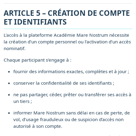
ARTICLE 5 – CRÉATION DE COMPTE
ET IDENTIFIANTS
L’accès à la plateforme Académie Mare Nostrum nécessite
la création d’un compte personnel ou l’activation d’un accès
nominatif.
Chaque participant s’engage à :
fournir des informations exactes, complètes et à jour ;
conserver la confidentialité de ses identifiants ;
ne pas partager, céder, prêter ou transférer ses accès à
un tiers ;
informer Mare Nostrum sans délai en cas de perte, de
vol, d’usage frauduleux ou de suspicion d’accès non
autorisé à son compte.