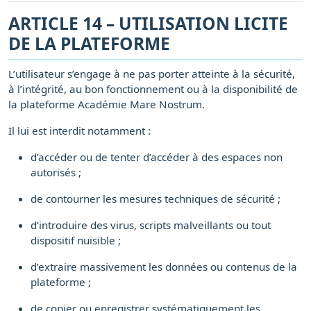
ARTICLE 14 – UTILISATION LICITE
DE LA PLATEFORME
L’utilisateur s’engage à ne pas porter atteinte à la sécurité,
à l’intégrité, au bon fonctionnement ou à la disponibilité de
la plateforme Académie Mare Nostrum.
Il lui est interdit notamment :
d’accéder ou de tenter d’accéder à des espaces non
autorisés ;
de contourner les mesures techniques de sécurité ;
d’introduire des virus, scripts malveillants ou tout
dispositif nuisible ;
d’extraire massivement les données ou contenus de la
plateforme ;
de copier ou enregistrer systématiquement les