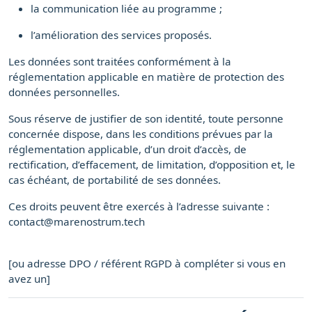
la communication liée au programme ;
l’amélioration des services proposés.
Les données sont traitées conformément à la
réglementation applicable en matière de protection des
données personnelles.
Sous réserve de justifier de son identité, toute personne
concernée dispose, dans les conditions prévues par la
réglementation applicable, d’un droit d’accès, de
rectification, d’effacement, de limitation, d’opposition et, le
cas échéant, de portabilité de ses données.
Ces droits peuvent être exercés à l’adresse suivante :
contact@marenostrum.tech
[ou adresse DPO / référent RGPD à compléter si vous en
avez un]