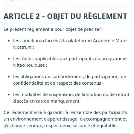
ARTICLE 2 – OBJET DU RÈGLEMENT
Le présent règlement a pour objet de préciser :
les conditions d’accès à la plateforme Académie Mare
Nostrum ;
les règles applicables aux participants du programme
Nitéo Toulouse ;
les obligations de comportement, de participation, de
confidentialité et de respect des contenus ;
les modalités de suspension, de limitation ou de retrait
d’accès en cas de manquement.
Ce règlement vise à garantir à l’ensemble des participants
un environnement d’apprentissage, d’accompagnement et
d’échange sérieux, respectueux, sécurisé et équitable.