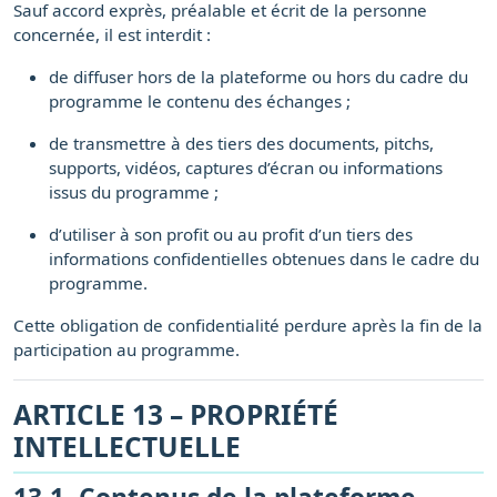
Sauf accord exprès, préalable et écrit de la personne
concernée, il est interdit :
de diffuser hors de la plateforme ou hors du cadre du
programme le contenu des échanges ;
de transmettre à des tiers des documents, pitchs,
supports, vidéos, captures d’écran ou informations
issus du programme ;
d’utiliser à son profit ou au profit d’un tiers des
informations confidentielles obtenues dans le cadre du
programme.
Cette obligation de confidentialité perdure après la fin de la
participation au programme.
ARTICLE 13 – PROPRIÉTÉ
INTELLECTUELLE