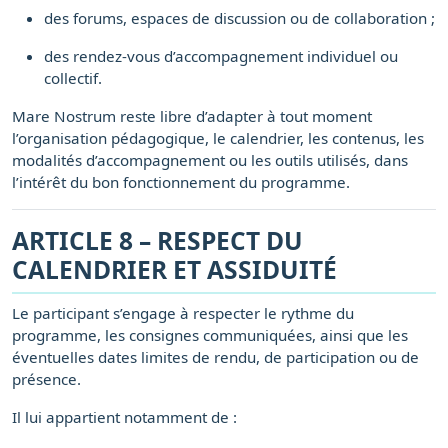
des forums, espaces de discussion ou de collaboration ;
des rendez-vous d’accompagnement individuel ou
collectif.
Mare Nostrum reste libre d’adapter à tout moment
l’organisation pédagogique, le calendrier, les contenus, les
modalités d’accompagnement ou les outils utilisés, dans
l’intérêt du bon fonctionnement du programme.
ARTICLE 8 – RESPECT DU
CALENDRIER ET ASSIDUITÉ
Le participant s’engage à respecter le rythme du
programme, les consignes communiquées, ainsi que les
éventuelles dates limites de rendu, de participation ou de
présence.
Il lui appartient notamment de :