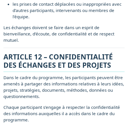
les prises de contact déplacées ou inappropriées avec
d’autres participants, intervenants ou membres de
l’équipe.
Les échanges doivent se faire dans un esprit de
bienveillance, d’écoute, de confidentialité et de respect
mutuel.
ARTICLE 12 – CONFIDENTIALITÉ
DES ÉCHANGES ET DES PROJETS
Dans le cadre du programme, les participants peuvent être
amenés à partager des informations relatives à leurs idées,
projets, stratégies, documents, méthodes, données ou
questionnements.
Chaque participant s’engage à respecter la confidentialité
des informations auxquelles il a accès dans le cadre du
programme.