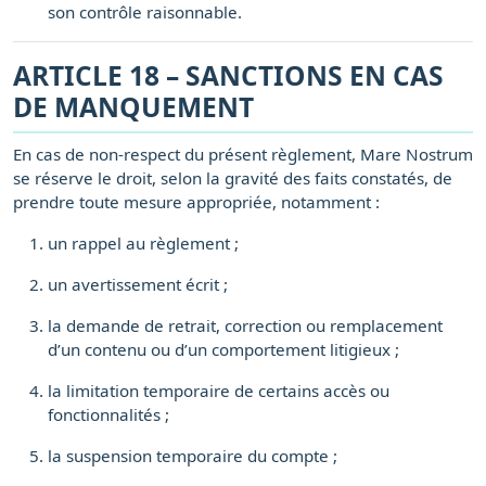
son contrôle raisonnable.
ARTICLE 18 – SANCTIONS EN CAS
DE MANQUEMENT
En cas de non-respect du présent règlement, Mare Nostrum
se réserve le droit, selon la gravité des faits constatés, de
prendre toute mesure appropriée, notamment :
un rappel au règlement ;
un avertissement écrit ;
la demande de retrait, correction ou remplacement
d’un contenu ou d’un comportement litigieux ;
la limitation temporaire de certains accès ou
fonctionnalités ;
la suspension temporaire du compte ;